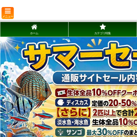
メニュー
ホーム
カテゴリ特集