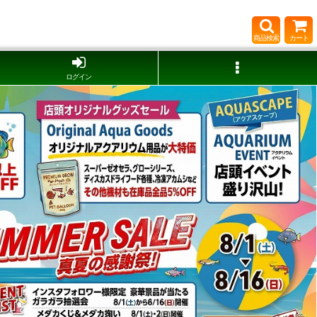
商品検索
カート
ログイン