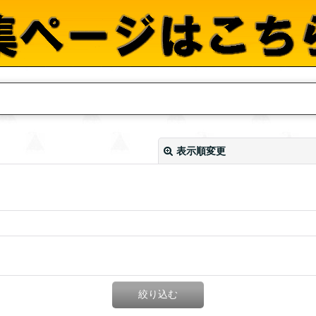
表示順変更
絞り込む