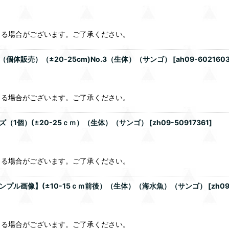
じる場合がございます。ご了承ください。
体販売）（±20-25cm)No.3（生体）（サンゴ）
[
ah09-602160
じる場合がございます。ご了承ください。
ズ（1個）(±20-25ｃｍ）（生体）（サンゴ）
[
zh09-50917361
]
じる場合がございます。ご了承ください。
ンプル画像】(±10-15ｃｍ前後）（生体）（海水魚）（サンゴ）
[
zh09
じる場合がございます。ご了承ください。