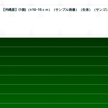
【沖縄産】(1個)（±10-15ｃｍ）（サンプル画像）（生体）（サンゴ