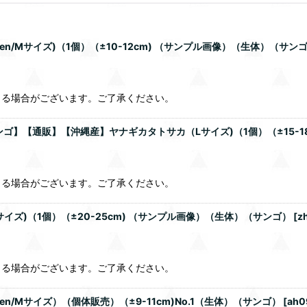
/Mサイズ)（1個）（±10-12cm) （サンプル画像）（生体）（サン
じる場合がございます。ご了承ください。
】【通販】【沖縄産】ヤナギカタトサカ（Lサイズ)（1個）（±15-1
じる場合がございます。ご了承ください。
ズ)（1個）（±20-25cm) （サンプル画像）（生体）（サンゴ）
[
z
じる場合がございます。ご了承ください。
/Mサイズ）（個体販売）（±9-11cm)No.1（生体）（サンゴ）
[
ah0