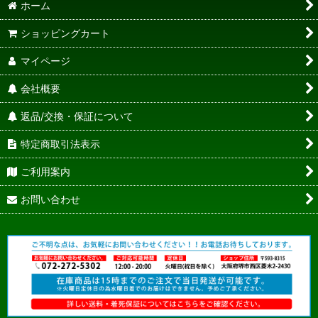
ホーム
ショッピングカート
マイページ
会社概要
返品/交換・保証について
特定商取引法表示
ご利用案内
お問い合わせ