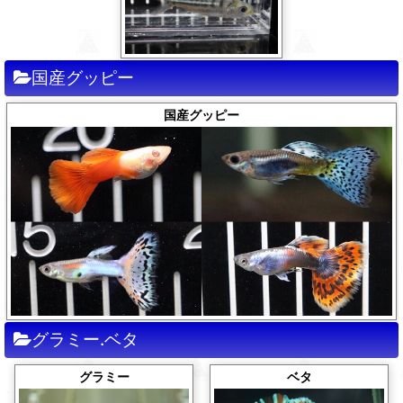
国産グッピー
国産グッピー
グラミー.ベタ
ベタ
グラミー