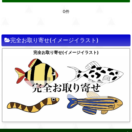
0件
完全お取り寄せ(イメージイラスト)
完全お取り寄せ(イメージイラスト)