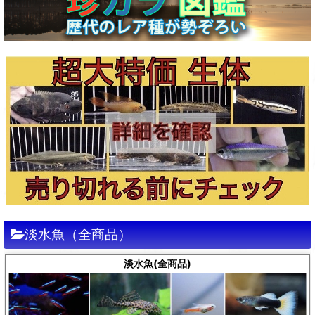
淡水魚（全商品）
淡水魚(全商品)