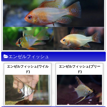
エンゼルフィッシュ
エンゼルフィッシュ(ワイル
エンゼルフィッシュ(ブリー
ド)
ド)