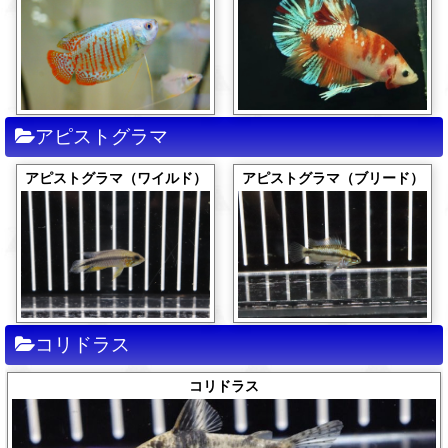
アピストグラマ
アピストグラマ（ワイルド）
アピストグラマ（ブリード）
コリドラス
コリドラス