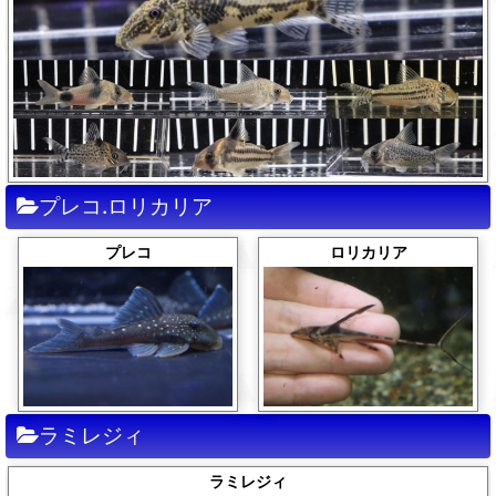
プレコ.ロリカリア
ロリカリア
プレコ
ラミレジィ
ラミレジィ