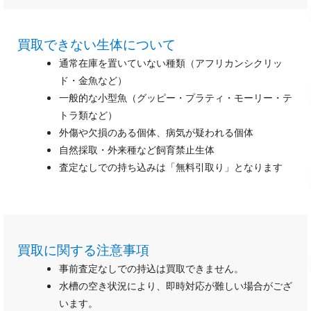
買取できない生体について
通常在庫を置いていない種類（アフリカンシクリッ
ド・金魚など）
一般的な小型魚（グッピー・プラティ・モーリー・テ
トラ類など）
外傷や欠損のある個体、病気が疑われる個体
自然採取・外来種など飼育禁止生体
査定なしでの持ち込みは「無料引取り」となります
買取に関する注意事項
事前査定なしでの持込は買取できません。
水槽の空き状況により、即時対応が難しい場合がござ
います。