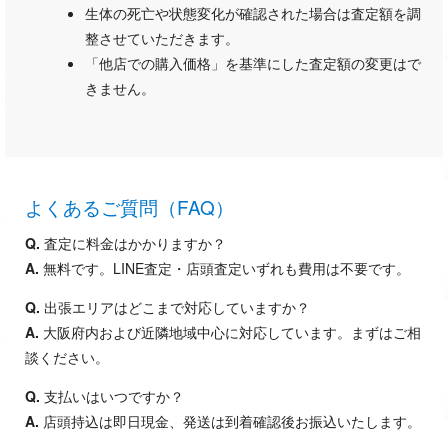
生体の死亡や状態変化が確認された場合は査定額を調
整させていただきます。
「他店での購入価格」を基準にした査定額の変更はで
きません。
よくあるご質問（FAQ）
Q.
査定に料金はかかりますか？
A.
無料です。LINE査定・店頭査定いずれも費用は不要です。
Q.
出張エリアはどこまで対応していますか？
A.
大阪府内および近隣地域中心に対応しています。まずはご相
談ください。
Q.
支払いはいつですか？
A.
店頭持込は即日現金、発送は到着確認後お振込いたします。