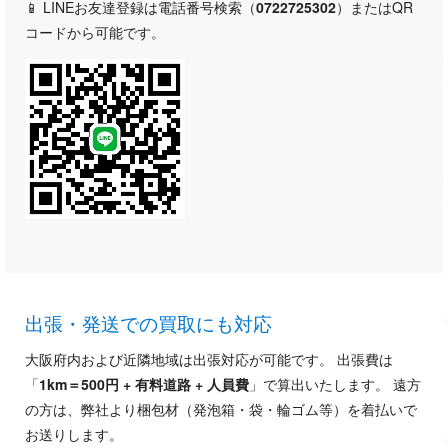
📱 LINEお友達登録は電話番号検索（
0722725302
）またはQR
コードから可能です。
出張・発送での買取にも対応
大阪府内および近隣地域は出張対応が可能です。 出張費は
「
1km＝500円 + 有料道路 + 人員費
」で算出いたします。 遠方
の方は、弊社より梱包材（発泡箱・袋・輪ゴム等）を着払いで
お送りします。