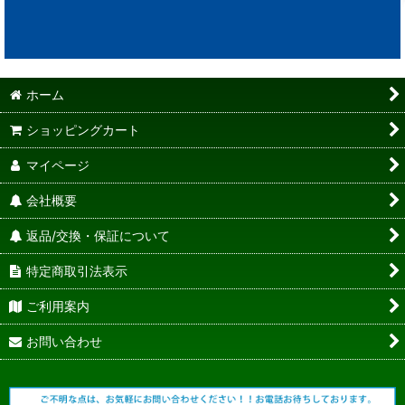
ホーム
ショッピングカート
マイページ
会社概要
返品/交換・保証について
特定商取引法表示
ご利用案内
お問い合わせ