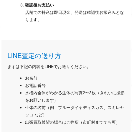
確認後お支払い
店舗での持込は即日現金、発送は確認後お振込みとな
ります。
LINE査定の送り方
まずは下記の内容をLINEでお送りください。
お名前
お電話番号
水槽内全体がわかる生体の写真2〜3枚（きれいに撮影
をお願いします）
生体の名前（例：ブルーダイヤディスカス、スミレヤ
ッコ など）
出張買取希望の場合はご住所（市町村まででも可）