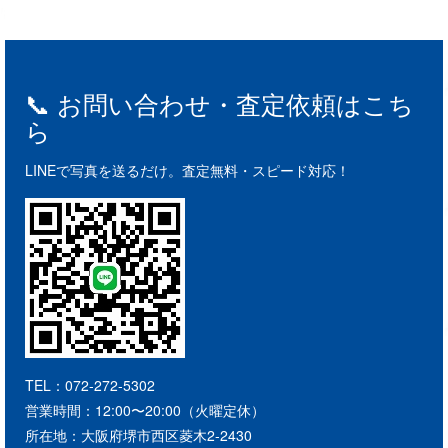
📞 お問い合わせ・査定依頼はこち
ら
LINEで写真を送るだけ。査定無料・スピード対応！
TEL：072-272-5302
営業時間：12:00〜20:00（火曜定休）
所在地：大阪府堺市西区菱木2-2430