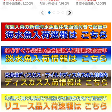
希望小売価格
:
2,200
円
希望小売価格
:
1,980
円
希望小売価格
:
7,200
円