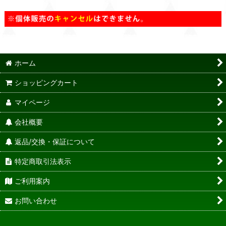
ホーム
ショッピングカート
マイページ
会社概要
返品/交換・保証について
特定商取引法表示
ご利用案内
お問い合わせ