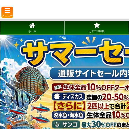
メニュー
ホーム
カテゴリ特集