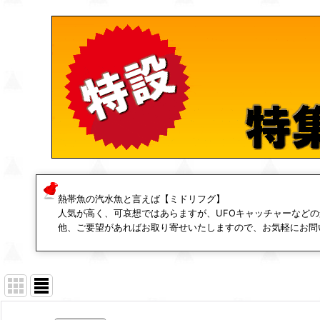
熱帯魚の汽水魚と言えば【ミドリフグ】
人気が高く、可哀想ではあらますが、UFOキャッチャーなど
他、ご要望があればお取り寄せいたしますので、お気軽にお問