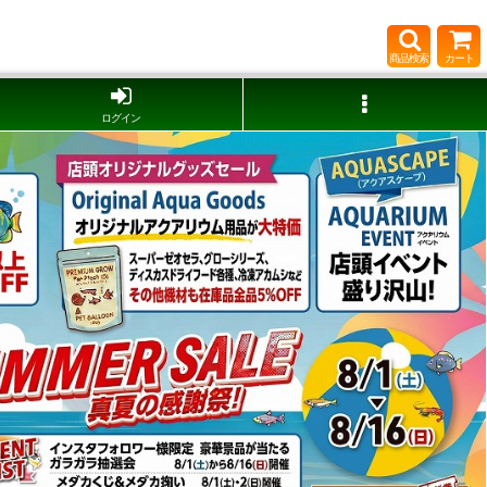
商品検索
カート
ログイン