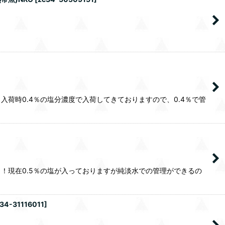
荷時0.4％の塩分濃度で入荷してきておりますので、0.4％で管
！現在0.5％の塩が入っておりますが純淡水での管理ができるの
34-31116011
]