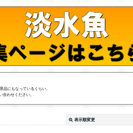
の景品にもなっているくらい。
い合わせください。
表示順変更