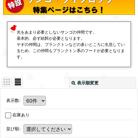
光をあまり必要としないサンゴの仲間です。
基本的、必ず給餌が必要となります。
ヤギの仲間は、プランクトンなどの多いところに生息してい
るため、この仲間もプランクトン系のフードが必要となりま
す。
表示順変更
表示数
:
在庫あり
並び順
: