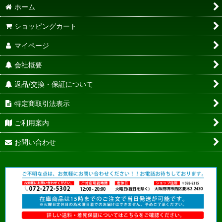
ホーム
ショッピングカート
マイページ
会社概要
返品/交換・保証について
特定商取引法表示
ご利用案内
お問い合わせ