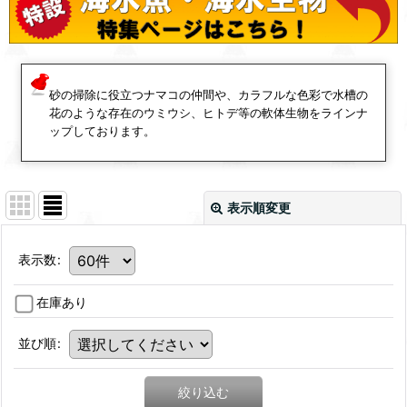
砂の掃除に役立つナマコの仲間や、カラフルな色彩で水槽の
花のような存在のウミウシ、ヒトデ等の軟体生物をラインナ
ップしております。
表示順変更
表示数
:
在庫あり
並び順
:
絞り込む