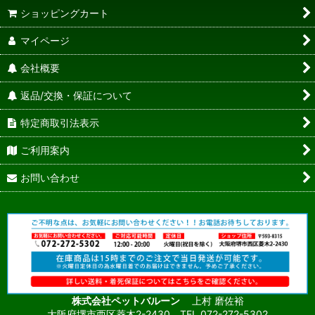
ショッピングカート
マイページ
会社概要
返品/交換・保証について
特定商取引法表示
ご利用案内
お問い合わせ
株式会社ペットバルーン
上村 磨佐裕
大阪府堺市西区菱木2-2430 TEL.072-272-5302