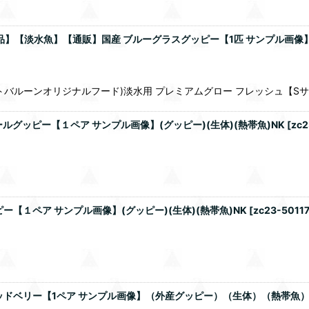
商品】【淡水魚】【通販】国産 ブルーグラスグッピー【1匹 サンプル画像
ーンオリジナルフード)淡水用 プレミアムグロー フレッシュ【Sサイズ】 【淡
ルグッピー【１ペア サンプル画像】(グッピー)(生体)(熱帯魚)NK
[
zc2
【１ペア サンプル画像】(グッピー)(生体)(熱帯魚)NK
[
zc23-5011
ッドベリー【1ペア サンプル画像】（外産グッピー）（生体）（熱帯魚）