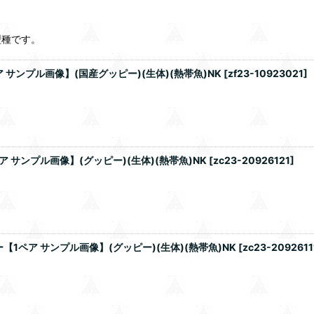
型種です。
サンプル画像】(国産グッピー)(生体)(熱帯魚)NK
[
zf23-10923021
]
サンプル画像】(グッピー)(生体)(熱帯魚)NK
[
zc23-20926121
]
1ペア サンプル画像】(グッピー)(生体)(熱帯魚)NK
[
zc23-2092611