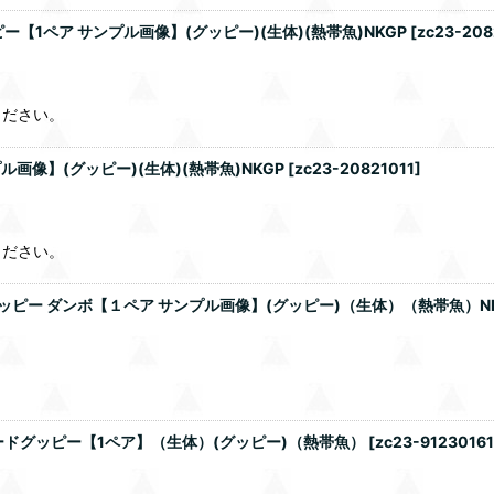
【1ペア サンプル画像】(グッピー)(生体)(熱帯魚)NKGP
[
zc23-208
ください。
画像】(グッピー)(生体)(熱帯魚)NKGP
[
zc23-20821011
]
ください。
ッピー ダンボ【１ペア サンプル画像】(グッピー)（生体）（熱帯魚）N
！
ードグッピー【1ペア】（生体）(グッピー)（熱帯魚）
[
zc23-91230161