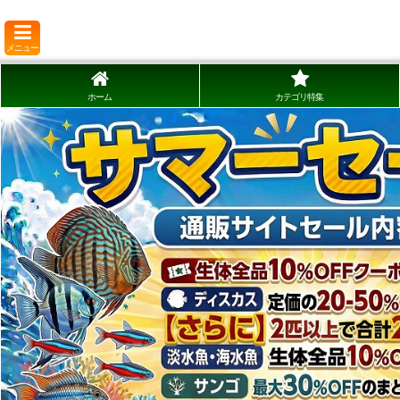
メニュー
ホーム
カテゴリ特集