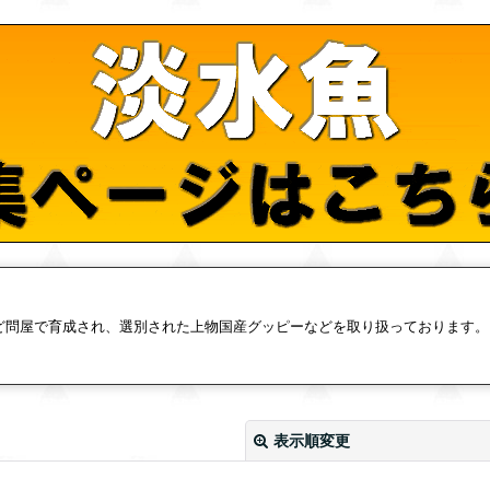
ど問屋で育成され、選別された上物国産グッピーなどを取り扱っております。
表示順変更