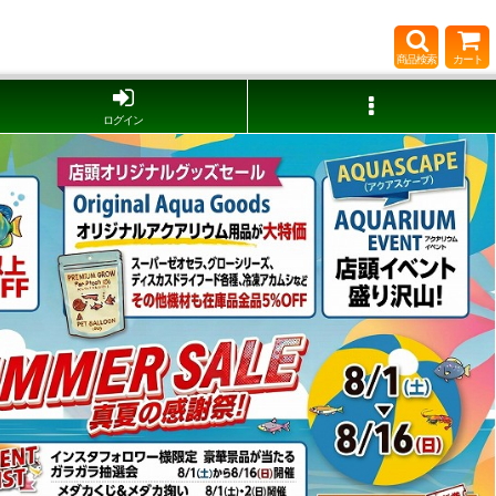
商品検索
カート
ログイン