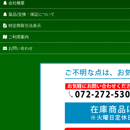
会社概要
返品/交換・保証について
特定商取引法表示
ご利用案内
お問い合わせ