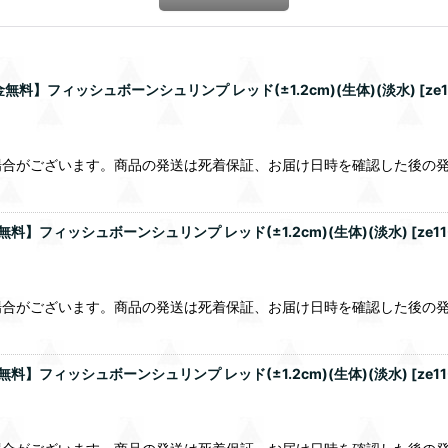
】フィッシュボーンシュリンプ レッド(±1.2cm)(生体)(淡水)
[
ze
合がございます。商品の発送は死着保証、お届け日時を確認した後の発
フィッシュボーンシュリンプ レッド(±1.2cm)(生体)(淡水)
[
ze1
合がございます。商品の発送は死着保証、お届け日時を確認した後の発
フィッシュボーンシュリンプ レッド(±1.2cm)(生体)(淡水)
[
ze1