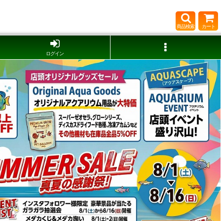
商品検索
カート
ログイン