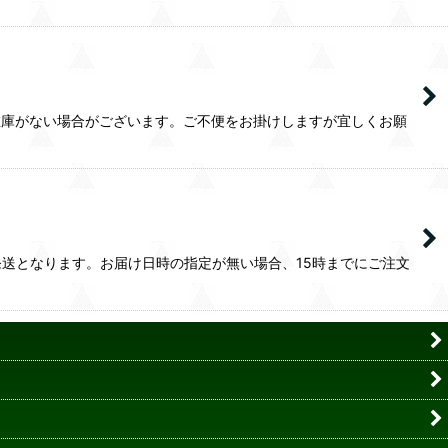
在庫がない場合がございます。ご不便をお掛けしますが宜しくお願
送となります。お届け日時の指定が無い場合、15時までにご注文