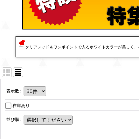
クリアレッド＆ワンポイントで入るホワイトカラーが美しく、
表示数
:
在庫あり
並び順
: