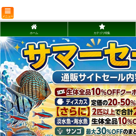
メニュー
ホーム
カテゴリ特集