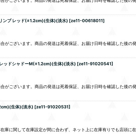
合がございます。商品の発送は死着保証、お届け日時を確認した後の発
レッド(±1.2cm)(生体)(淡水)
[
ze11-00618011
]
合がございます。商品の発送は死着保証、お届け日時を確認した後の発
シャドーM(±1.2cm)(生体)(淡水)
[
ze11-91020541
]
合がございます。商品の発送は死着保証、お届け日時を確認した後の発
m)(生体)(淡水)
[
ze11-91020531
]
品在庫に関して在庫設定が間に合わず、ネット上に在庫有りでも店頭に