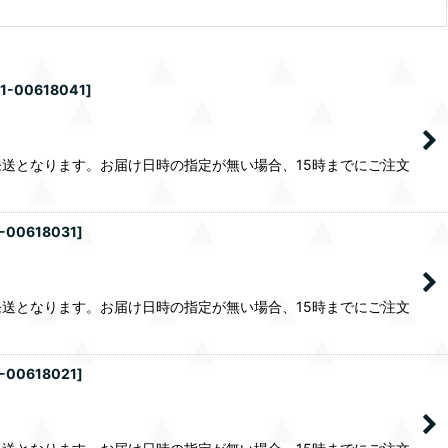
11-00618041
]
送となります。お届け日時の指定が無い場合、15時までにご注文
1-00618031
]
送となります。お届け日時の指定が無い場合、15時までにご注文
1-00618021
]