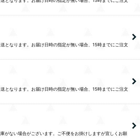
送となります。お届け日時の指定が無い場合、15時までにご注文
送となります。お届け日時の指定が無い場合、15時までにご注文
送となります。お届け日時の指定が無い場合、15時までにご注文
在庫がない場合がございます。ご不便をお掛けしますが宜しくお願