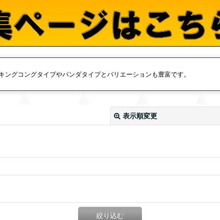
キングコングタイプやパンダタイプとバリエーションも豊富です。
表示順変更
絞り込む