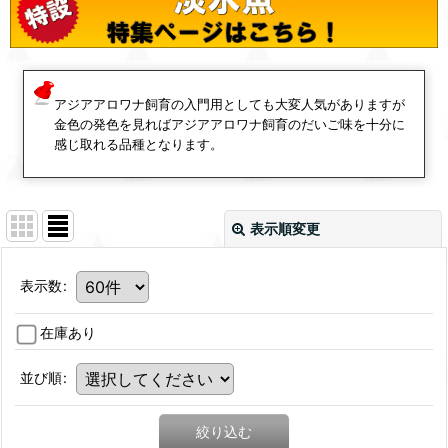
アジアアロワナ飼育の入門用としても大変人気がありますが
金色の発色を見ればアジアアロワナ飼育のだいご味を十分に
感じ取れる品種となります。
表示順変更
表示数
:
在庫あり
並び順
:
絞り込む