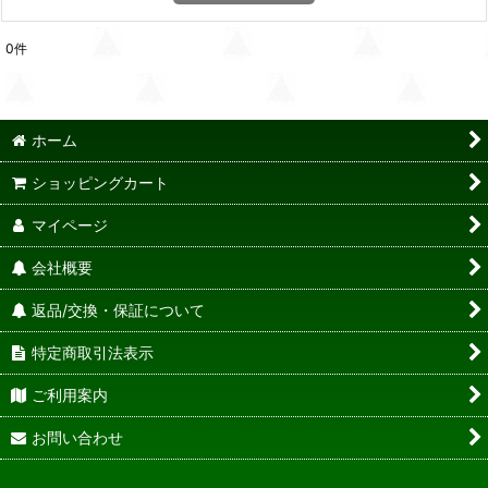
0
件
ホーム
ショッピングカート
マイページ
会社概要
返品/交換・保証について
特定商取引法表示
ご利用案内
お問い合わせ