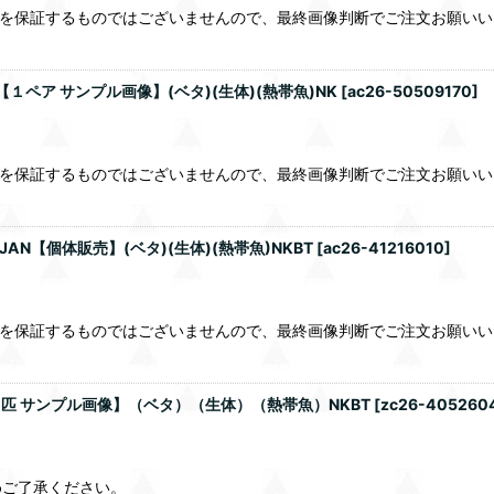
％を保証するものではございませんので、最終画像判断でご注文お願い
１ペア サンプル画像】(ベタ)(生体)(熱帯魚)NK
[
ac26-50509170
]
％を保証するものではございませんので、最終画像判断でご注文お願い
N【個体販売】(ベタ)(生体)(熱帯魚)NKBT
[
ac26-41216010
]
％を保証するものではございませんので、最終画像判断でご注文お願い
1匹 サンプル画像】（ベタ）（生体）（熱帯魚）NKBT
[
zc26-405260
めご了承ください。