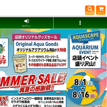
商品検索
カート
ログイン