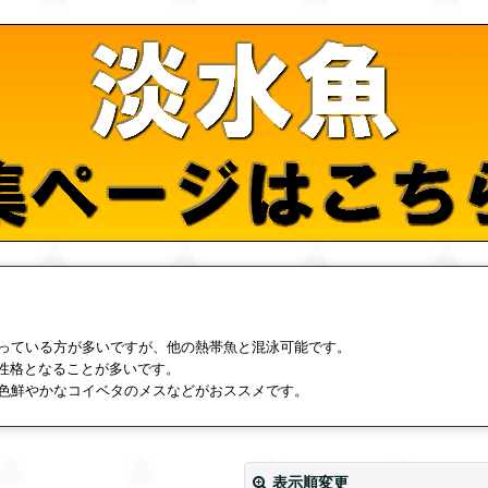
っている方が多いですが、他の熱帯魚と混泳可能です。
の性格となることが多いです。
色鮮やかなコイベタのメスなどがおススメです。
表示順変更