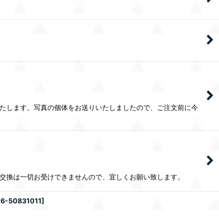
いたします。写真の個体をお送りいたしましたので、ご注文前に今
、交換は一切お受けできませんので、宜しくお願い致します。
26-50831011
]