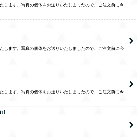
いたします。写真の個体をお送りいたしましたので、ご注文前に今
いたします。写真の個体をお送りいたしましたので、ご注文前に今
いたします。写真の個体をお送りいたしましたので、ご注文前に今
41
]