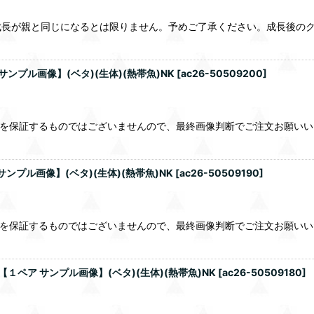
成長が親と同じになるとは限りません。予めご了承ください。成長後の
ンプル画像】(ベタ)(生体)(熱帯魚)NK
[
ac26-50509200
]
％を保証するものではございませんので、最終画像判断でご注文お願い
ンプル画像】(ベタ)(生体)(熱帯魚)NK
[
ac26-50509190
]
％を保証するものではございませんので、最終画像判断でご注文お願い
１ペア サンプル画像】(ベタ)(生体)(熱帯魚)NK
[
ac26-50509180
]