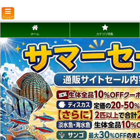
メニュー
ホーム
カテゴリ特集