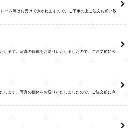
クレーム等はお受けできかねますので、ご了承の上ご注文お願い致
いたします。写真の個体をお送りいたしましたので、ご注文前に今
いたします。写真の個体をお送りいたしましたので、ご注文前に今