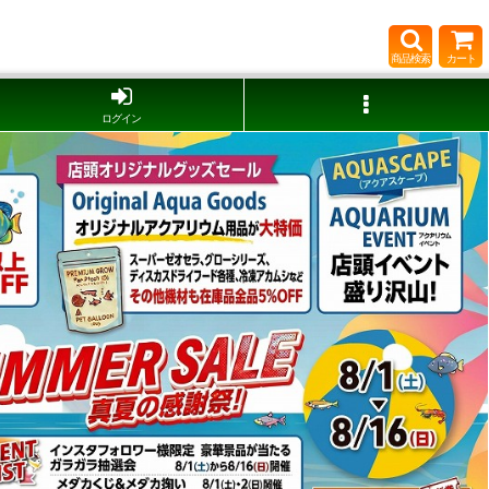
商品検索
カート
ログイン