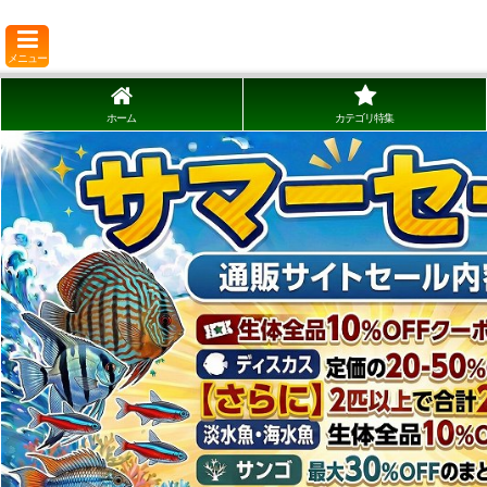
メニュー
ホーム
カテゴリ特集