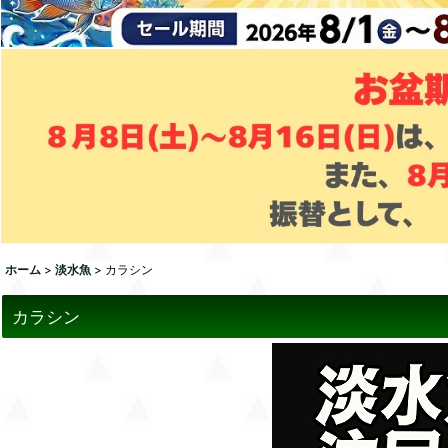
ホーム
>
淡水魚
>
カラシン
カラシン