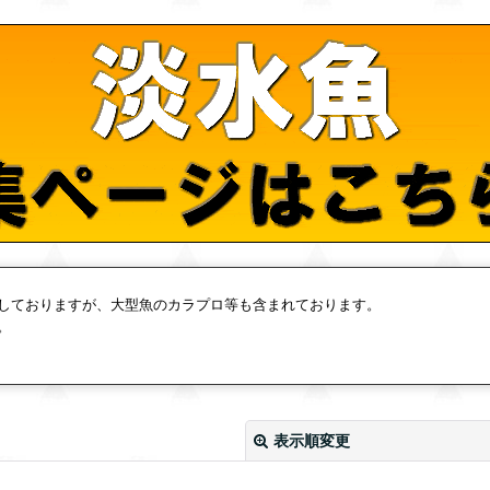
しておりますが、大型魚のカラプロ等も含まれております。
。
表示順変更