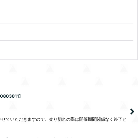
60803011
]
させていただきますので、売り切れの際は開催期間関係なく終了と