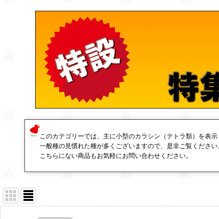
このカテゴリーでは、主に小型のカラシン（テトラ類）を表示
一般種の見慣れた種が多くございますので、是非ご覧ください
こちらにない商品もお気軽にお問い合わせください。