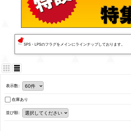
SPS・LPSのフラグをメインにラインナップしております。
表示数
:
在庫あり
並び順
: