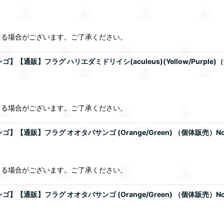
じる場合がございます。ご了承ください。
通販】フラグ ハリエダミドリイシ(aculeus)(Yellow/Purple
じる場合がございます。ご了承ください。
通販】フラグ オオタバサンゴ (Orange/Green) （個体販売）N
じる場合がございます。ご了承ください。
通販】フラグ オオタバサンゴ (Orange/Green) （個体販売）N