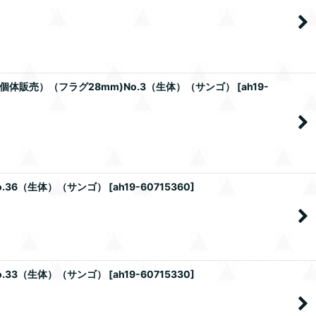
)（個体販売）（フラグ28mm)No.3（生体）（サンゴ）
[
ah19-
o.36（生体）（サンゴ）
[
ah19-60715360
]
o.33（生体）（サンゴ）
[
ah19-60715330
]