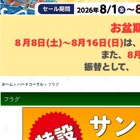
ホーム
>
ハードコーラル
>
フラグ
フラグ