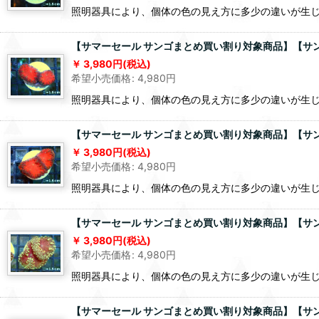
照明器具により、個体の色の見え方に多少の違いが生
【サマーセール サンゴまとめ買い割り対象商品】【サンゴ】
3,980
円
(税込)
希望小売価格
:
4,980
円
照明器具により、個体の色の見え方に多少の違いが生
【サマーセール サンゴまとめ買い割り対象商品】【サンゴ】
3,980
円
(税込)
希望小売価格
:
4,980
円
照明器具により、個体の色の見え方に多少の違いが生
【サマーセール サンゴまとめ買い割り対象商品】【サンゴ】【
3,980
円
(税込)
希望小売価格
:
4,980
円
照明器具により、個体の色の見え方に多少の違いが生
【サマーセール サンゴまとめ買い割り対象商品】【サンゴ】【