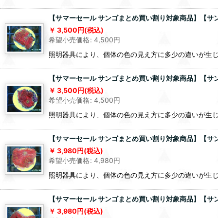
【サマーセール サンゴまとめ買い割り対象商品】【サンゴ】【
3,500
円
(税込)
希望小売価格
:
4,500
円
照明器具により、個体の色の見え方に多少の違いが生
【サマーセール サンゴまとめ買い割り対象商品】【サンゴ】【
3,500
円
(税込)
希望小売価格
:
4,500
円
照明器具により、個体の色の見え方に多少の違いが生
【サマーセール サンゴまとめ買い割り対象商品】【サンゴ】【
3,980
円
(税込)
希望小売価格
:
4,980
円
照明器具により、個体の色の見え方に多少の違いが生
【サマーセール サンゴまとめ買い割り対象商品】【サンゴ】【
3,980
円
(税込)