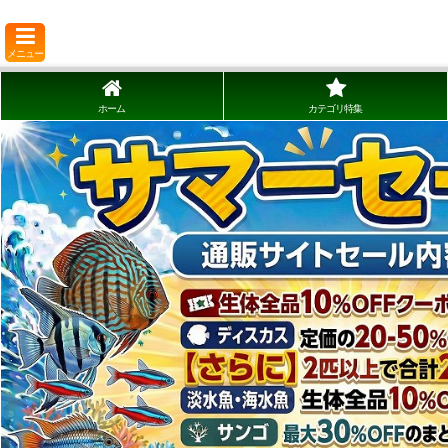
メニュー
ホーム
カテゴリ特集