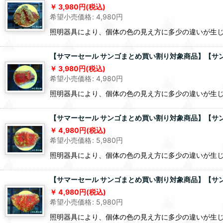
3,980
円
(税込)
希望小売価格
:
4,980
円
照明器具により、個体の色の見え方に多少の違いが生
【サマーセール サンゴまとめ買い割り対象商品】【サンゴ】【
3,980
円
(税込)
希望小売価格
:
4,980
円
照明器具により、個体の色の見え方に多少の違いが生
【サマーセール サンゴまとめ買い割り対象商品】【サンゴ】【
4,980
円
(税込)
希望小売価格
:
5,980
円
照明器具により、個体の色の見え方に多少の違いが生
【サマーセール サンゴまとめ買い割り対象商品】【サンゴ】【
4,980
円
(税込)
希望小売価格
:
5,980
円
照明器具により、個体の色の見え方に多少の違いが生