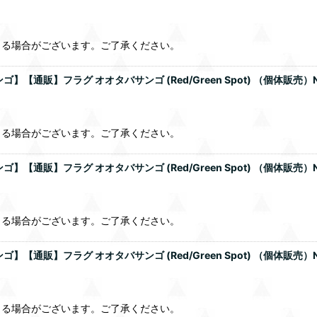
じる場合がございます。ご了承ください。
通販】フラグ オオタバサンゴ (Red/Green Spot) （個体販売）
じる場合がございます。ご了承ください。
通販】フラグ オオタバサンゴ (Red/Green Spot) （個体販売）
じる場合がございます。ご了承ください。
通販】フラグ オオタバサンゴ (Red/Green Spot) （個体販売）
じる場合がございます。ご了承ください。