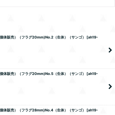
)（個体販売）（フラグ20mm)No.2（生体）（サンゴ）
[
ah19-
)（個体販売）（フラグ20mm)No.5（生体）（サンゴ）
[
ah19-
)（個体販売）（フラグ28mm)No.4（生体）（サンゴ）
[
ah19-