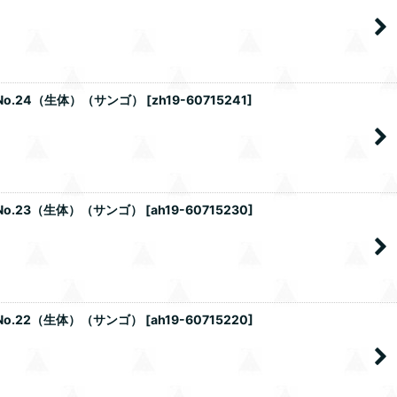
No.24（生体）（サンゴ）
[
zh19-60715241
]
No.23（生体）（サンゴ）
[
ah19-60715230
]
No.22（生体）（サンゴ）
[
ah19-60715220
]