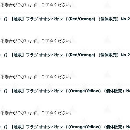
じる場合がございます。ご了承ください。
【通販】フラグ オオタバサンゴ (Red/Orange) （個体販売）No
じる場合がございます。ご了承ください。
【通販】フラグ オオタバサンゴ (Red/Orange) （個体販売）No
じる場合がございます。ご了承ください。
通販】フラグ オオタバサンゴ (Orange/Yellow) （個体販売）N
じる場合がございます。ご了承ください。
通販】フラグ オオタバサンゴ (Orange/Yellow) （個体販売）N