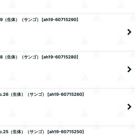
.29（生体）（サンゴ）
[
ah19-60715290
]
.28（生体）（サンゴ）
[
ah19-60715280
]
o.26（生体）（サンゴ）
[
ah19-60715260
]
o.25（生体）（サンゴ）
[
ah19-60715250
]