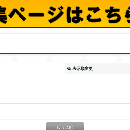
表示順変更
絞り込む