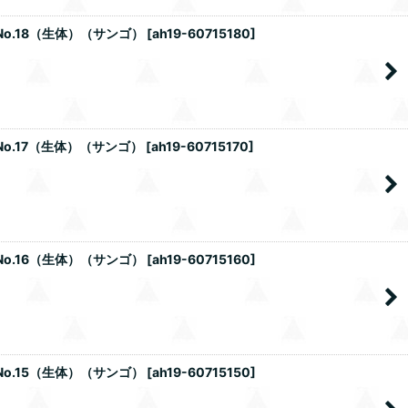
No.18（生体）（サンゴ）
[
ah19-60715180
]
No.17（生体）（サンゴ）
[
ah19-60715170
]
No.16（生体）（サンゴ）
[
ah19-60715160
]
No.15（生体）（サンゴ）
[
ah19-60715150
]