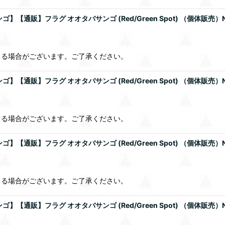
通販】フラグ オオタバサンゴ (Red/Green Spot) （個体販売）
じる場合がございます。ご了承ください。
通販】フラグ オオタバサンゴ (Red/Green Spot) （個体販売）
じる場合がございます。ご了承ください。
通販】フラグ オオタバサンゴ (Red/Green Spot) （個体販売）
じる場合がございます。ご了承ください。
通販】フラグ オオタバサンゴ (Red/Green Spot) （個体販売）