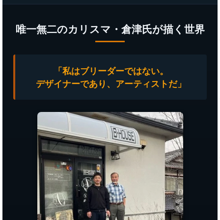
唯一無二のカリスマ・倉津氏が描く世界
「私はブリーダーではない。
デザイナーであり、アーティストだ」