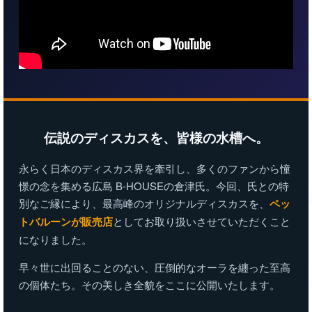
伝説のディスカスを、皆様の水槽へ。
永らく日本のディスカス界を牽引し、多くのファンから憧
憬の念を集める広島 B-HOUSEの倉津氏。今回、氏との特
別なご縁により、最高峰のオリジナルディスカスを、
ペッ
トバルーンが販売店
としてお取り扱いさせていただくこと
になりました。
早々世に出回ることのない、圧倒的なオーラを纏った至高
の個体たち。その美しき全貌をここに公開いたします。