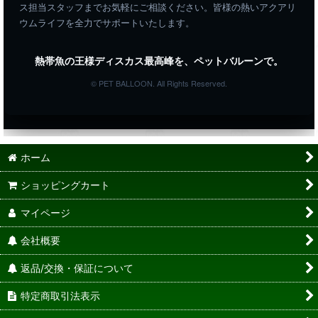
ス担当スタッフまでお気軽にご相談ください。皆様の熱いアクアリ
ウムライフを全力でサポートいたします。
熱帯魚の王様ディスカス最高峰を、ペットバルーンで。
© PET BALLOON. All Rights Reserved.
ホーム
ショッピングカート
マイページ
会社概要
返品/交換・保証について
特定商取引法表示