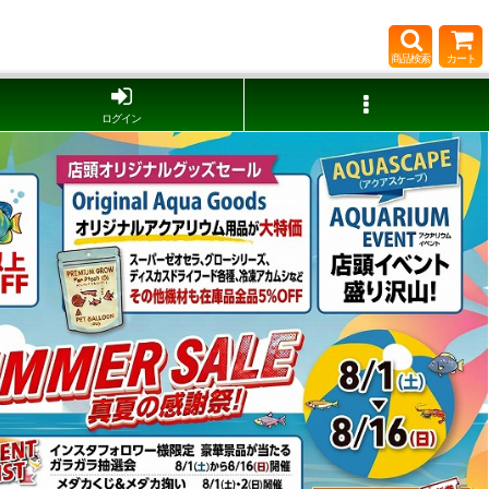
商品検索
カート
ログイン