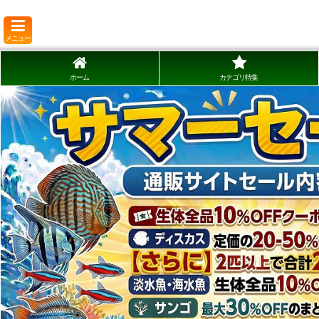
メニュー
ホーム
カテゴリ特集