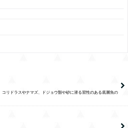
。コリドラスやナマズ、ドジョウ類や砂に潜る習性のある底層魚の