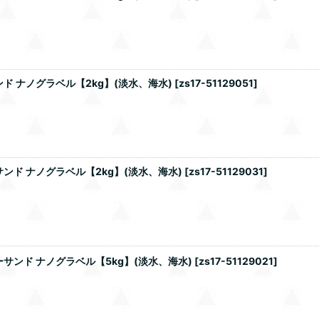
 ナノグラベル【2kg】(淡水、海水)
[
zs17-51129051
]
ド ナノグラベル【2kg】(淡水、海水)
[
zs17-51129031
]
ンド ナノグラベル【5kg】(淡水、海水)
[
zs17-51129021
]