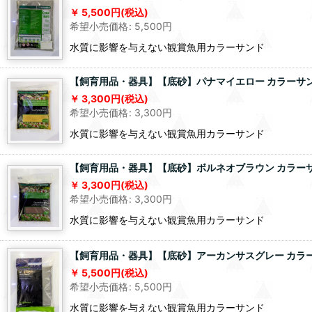
5,500
円
(税込)
希望小売価格
:
5,500
円
水質に影響を与えない観賞魚用カラーサンド
【飼育用品・器具】【底砂】パナマイエロー カラーサンド
3,300
円
(税込)
希望小売価格
:
3,300
円
水質に影響を与えない観賞魚用カラーサンド
【飼育用品・器具】【底砂】ボルネオブラウン カラーサン
3,300
円
(税込)
希望小売価格
:
3,300
円
水質に影響を与えない観賞魚用カラーサンド
【飼育用品・器具】【底砂】アーカンサスグレー カラーサ
5,500
円
(税込)
希望小売価格
:
5,500
円
水質に影響を与えない観賞魚用カラーサンド