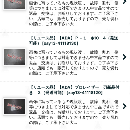
画像に写っているもの現状渡し 故障 割れ 傷
等につきましては対応できません中古品ですので
返品 交換は、お断りしております。ご了承下さ
い。店頭でも 販売しておりますので 売り切れ
の際は、ご了承下さい大…
【リユース品】【ADA】Ｐ－１ ф10 4（発送
可能）
[
xay13-41118130
]
画像に写っているもの現状渡し 故障 割れ 傷
等につきましては対応できません中古品ですので
返品 交換は、お断りしております。ご了承下さ
い。店頭でも 販売しておりますので 売り切れ
の際は、ご了承下さい大…
【リユース品】【ADA】プロレイザー 刃新品付
き ３（発送可能）
[
xay13-41118120
]
画像に写っているもの現状渡し 故障 割れ 傷
等につきましては対応できません中古品ですので
返品 交換は、お断りしております。ご了承下さ
い。店頭でも 販売しておりますので 売り切れ
の際は、ご了承下さい大…