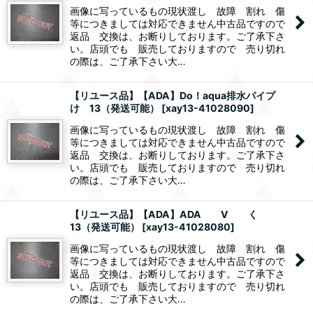
画像に写っているもの現状渡し 故障 割れ 傷
等につきましては対応できません中古品ですので
返品 交換は、お断りしております。ご了承下さ
い。店頭でも 販売しておりますので 売り切れ
の際は、ご了承下さい大…
【リユース品】【ADA】Do！aqua排水パイプ
け 13（発送可能）
[
xay13-41028090
]
画像に写っているもの現状渡し 故障 割れ 傷
等につきましては対応できません中古品ですので
返品 交換は、お断りしております。ご了承下さ
い。店頭でも 販売しておりますので 売り切れ
の際は、ご了承下さい大…
【リユース品】【ADA】ADA V く
13（発送可能）
[
xay13-41028080
]
画像に写っているもの現状渡し 故障 割れ 傷
等につきましては対応できません中古品ですので
返品 交換は、お断りしております。ご了承下さ
い。店頭でも 販売しておりますので 売り切れ
の際は、ご了承下さい大…