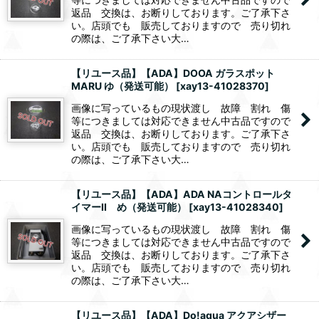
返品 交換は、お断りしております。ご了承下さ
い。店頭でも 販売しておりますので 売り切れ
の際は、ご了承下さい大…
【リユース品】【ADA】DOOA ガラスポット
MARU ゆ（発送可能）
[
xay13-41028370
]
画像に写っているもの現状渡し 故障 割れ 傷
等につきましては対応できません中古品ですので
返品 交換は、お断りしております。ご了承下さ
い。店頭でも 販売しておりますので 売り切れ
の際は、ご了承下さい大…
【リユース品】【ADA】ADA NAコントロールタ
イマーII め（発送可能）
[
xay13-41028340
]
画像に写っているもの現状渡し 故障 割れ 傷
等につきましては対応できません中古品ですので
返品 交換は、お断りしております。ご了承下さ
い。店頭でも 販売しておりますので 売り切れ
の際は、ご了承下さい大…
【リユース品】【ADA】Do!aqua アクアシザー