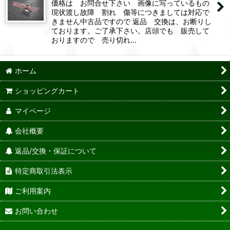
価格は お問合せ下さい 画像に写っているもの
現状渡し故障 割れ 傷等につきましては対応で
きません中古品ですので 返品 交換は、お断りし
ております。ご了承下さい。店頭でも 販売して
おりますので 売り切れ…
ホーム
ショッピングカート
マイページ
会社概要
返品/交換・保証について
特定商取引法表示
ご利用案内
お問い合わせ