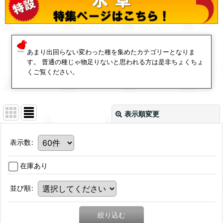
あまり出回らない変わった種を集めたカテゴリーとなりま
す。 普通の種じゃ物足りないと思われる方は是非ちょくちょ
くご覧ください。
表示順変更
表示数
:
在庫あり
並び順
:
絞り込む