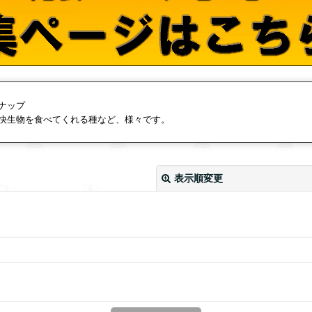
ナップ
快生物を食べてくれる種など、様々です。
表示順変更