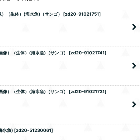
画像）（生体）(海水魚)（サンゴ）
[
zd20-91021751
]
ル画像）（生体）(海水魚)（サンゴ）
[
zd20-91021741
]
ル画像）（生体）(海水魚)（サンゴ）
[
zd20-91021731
]
海水魚)
[
zd20-51230061
]