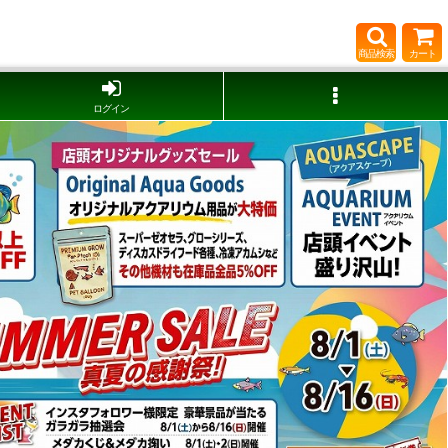
商品検索
カート
ログイン