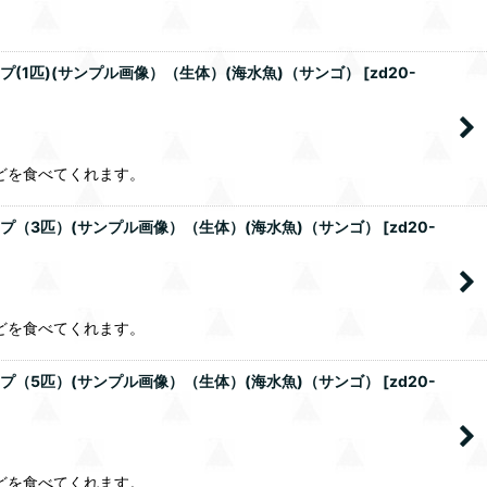
(1匹)(サンプル画像）（生体）(海水魚)（サンゴ）
[
zd20-
どを食べてくれます。
プ（3匹）(サンプル画像）（生体）(海水魚)（サンゴ）
[
zd20-
どを食べてくれます。
プ（5匹）(サンプル画像）（生体）(海水魚)（サンゴ）
[
zd20-
どを食べてくれます。