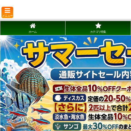
メニュー
ホーム
カテゴリ特集