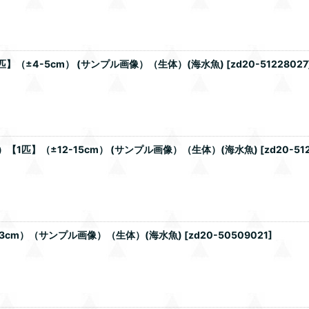
（±4-5cm） (サンプル画像）（生体）(海水魚)
[
zd20-51228027
1匹】（±12-15cm） (サンプル画像）（生体）(海水魚)
[
zd20-51
3cm）（サンプル画像）（生体）(海水魚)
[
zd20-50509021
]