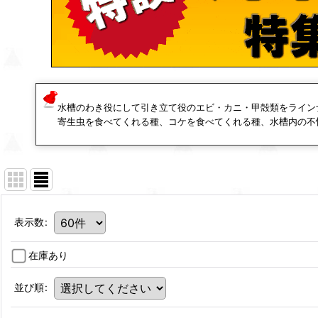
水槽のわき役にして引き立て役のエビ・カニ・甲殻類をライン
寄生虫を食べてくれる種、コケを食べてくれる種、水槽内の不
表示数
:
在庫あり
並び順
: