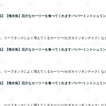
す。
商品】【海水魚】厄介なカーリーを食べてくれます♪ペパーミントシュリンプ
。リーフタンクによく増えてくるカーリー(セダカイソギンチャク）な
商品】【海水魚】厄介なカーリーを食べてくれます♪ペパーミントシュリン
。リーフタンクによく増えてくるカーリー(セダカイソギンチャク）な
商品】【海水魚】厄介なカーリーを食べてくれます♪ペパーミントシュリン
。リーフタンクによく増えてくるカーリー(セダカイソギンチャク）な