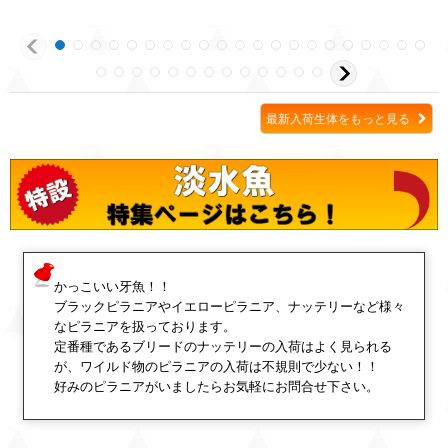
最新入荷生体をもっと見る
かっこいい牙魚！！
ブラックピラニアやイエローピラニア、ナッテリーなど様々
なピラニアを扱っております。
定番種であるブリードのナッテリーの入荷はよく見られる
が、ワイルド物のピラニアの入荷は不規則で少ない！！
好みのピラニアがいましたらお気軽にお問合せ下さい。