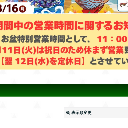
表示順変更