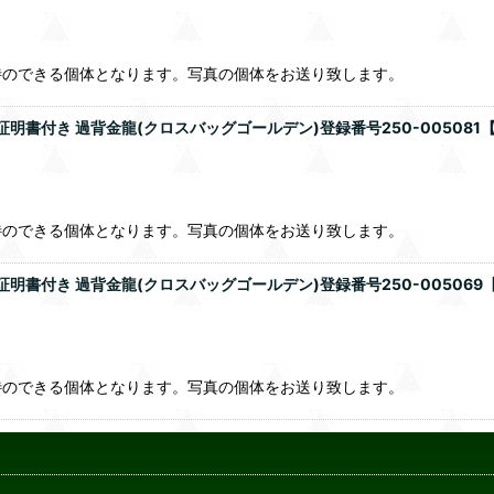
待のできる個体となります。写真の個体をお送り致します。
明書付き 過背金龍(クロスバッグゴールデン)登録番号250-005081【
待のできる個体となります。写真の個体をお送り致します。
明書付き 過背金龍(クロスバッグゴールデン)登録番号250-005069【
待のできる個体となります。写真の個体をお送り致します。