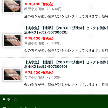
78,400
円
(税込)
希望小売価格
:
78,400
円
金の巻きが強い個体だけをセレクトしております。期
【淡水魚】【通販】【20％OFF済生体】セレクト個体 証
魚)NKO
[
ac52-50730020
]
78,400
円
(税込)
希望小売価格
:
78,400
円
金の巻きが強い個体だけをセレクトしております。期
【淡水魚】【通販】【20％OFF済生体】セレクト個体 証
魚)NKO
[
ac52-50730010
]
78,400
円
(税込)
希望小売価格
:
78,400
円
金の巻きが強い個体だけをセレクトしております。期
ホーム