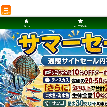
メニュー
ホーム
カテゴリ特集