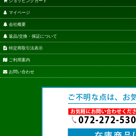
ショッピングカート
マイページ
会社概要
返品/交換・保証について
特定商取引法表示
ご利用案内
お問い合わせ