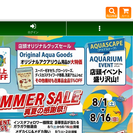
商品検索
カート
ログイン