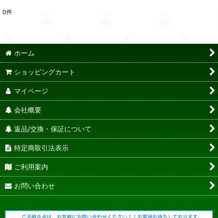
0
件
ホーム
ショッピングカート
マイページ
会社概要
返品/交換・保証について
特定商取引法表示
ご利用案内
お問い合わせ