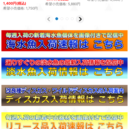
1,400
円
(税込)
希望小売価格
:
5,880
円
希望小売価格
:
1,750
円