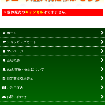
ホーム
ショッピングカート
マイページ
会社概要
返品/交換・保証について
特定商取引法表示
ご利用案内
お問い合わせ