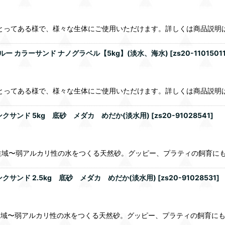
とってある様で、様々な生体にご使用いただけます。詳しくは商品説明
ルー カラーサンド ナノグラベル【5kg】(淡水、海水)
[
zs20-1101501
とってある様で、様々な生体にご使用いただけます。詳しくは商品説明
クサンド 5kg 底砂 メダカ めだか(淡水用)
[
zs20-91028541
]
た中性域〜弱アルカリ性の水をつくる天然砂。グッピー、プラティの飼育に
サンド 2.5kg 底砂 メダカ めだか(淡水用)
[
zs20-91028531
]
た中性域〜弱アルカリ性の水をつくる天然砂。グッピー、プラティの飼育