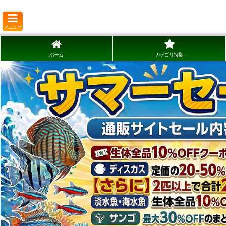
メニュー
ホーム
カテゴリ特集