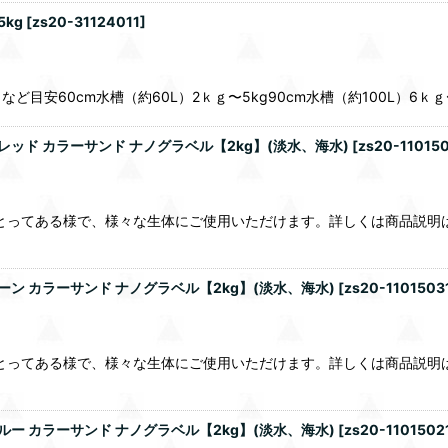
kg
[
zs20-31124011
]
60cm水槽（約60L）2ｋｇ〜5kg90cm水槽（約100L）6ｋｇ〜10
アレッド カラーサンド ナノグラベル【2kg】(淡水、海水)
[
zs20-11015
とってある様で、様々な生体にご使用いただけます。詳しくは商品説明
ーン カラーサンド ナノグラベル【2kg】(淡水、海水)
[
zs20-1101503
とってある様で、様々な生体にご使用いただけます。詳しくは商品説明
ルー カラーサンド ナノグラベル【2kg】(淡水、海水)
[
zs20-1101502