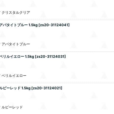
 クリスタルクリア
パタイトブルー 1.5kg
[
zs20-31124041
]
 アパタイトブルー
リルイエロー 1.5kg
[
zs20-31124031
]
 ベリルイエロー
ーレッド 1.5kg
[
zs20-31124021
]
 ルビーレッド