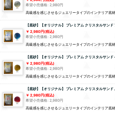
希望小売価格
:
2,980
円
高級感を感じさせるジュエリータイプのインテリア底材
【底砂】【オリジナル】 プレミアム クリスタルサンド ア
2,980
円
(税込)
希望小売価格
:
2,980
円
高級感を感じさせるジュエリータイプのインテリア底材
【底砂】【オリジナル】 プレミアム クリスタルサンド ベ
2,980
円
(税込)
希望小売価格
:
2,980
円
高級感を感じさせるジュエリータイプのインテリア底材
【底砂】【オリジナル】 プレミアム クリスタルサンド ルビ
2,980
円
(税込)
希望小売価格
:
2,980
円
高級感を感じさせるジュエリータイプのインテリア底材