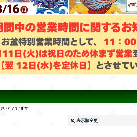
びいただけます
表示順変更