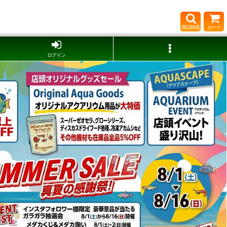
商品検索
カート
ログイン