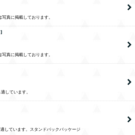
は写真に掲載しております。
1
]
は写真に掲載しております。
も適しています。
にも適しています。スタンドパックパッケージ