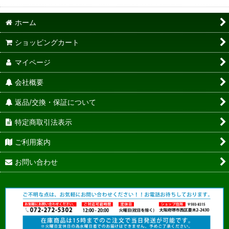
ホーム
ショッピングカート
マイページ
会社概要
返品/交換・保証について
特定商取引法表示
ご利用案内
お問い合わせ