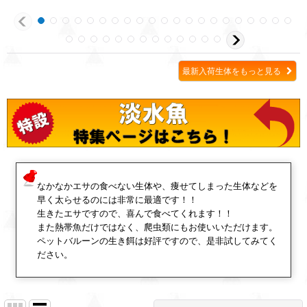
最新入荷生体をもっと見る
なかなかエサの食べない生体や、痩せてしまった生体などを
早く太らせるのには非常に最適です！！
生きたエサですので、喜んで食べてくれます！！
また熱帯魚だけではなく、爬虫類にもお使いいただけます。
ペットバルーンの生き餌は好評ですので、是非試してみてく
ださい。