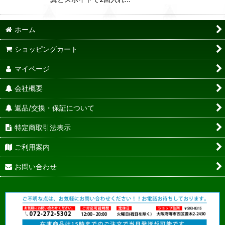
ホーム
ショッピングカート
マイページ
会社概要
返品/交換・保証について
特定商取引法表示
ご利用案内
お問い合わせ