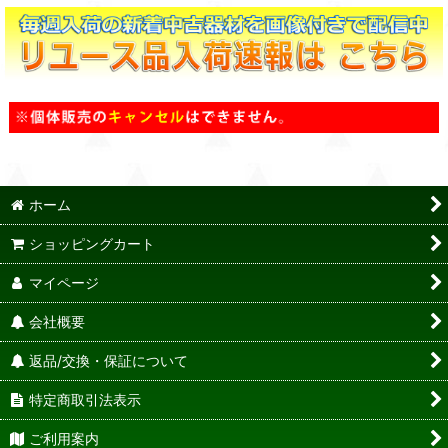
ホーム
ショッピングカート
マイページ
会社概要
返品/交換・保証について
特定商取引法表示
ご利用案内