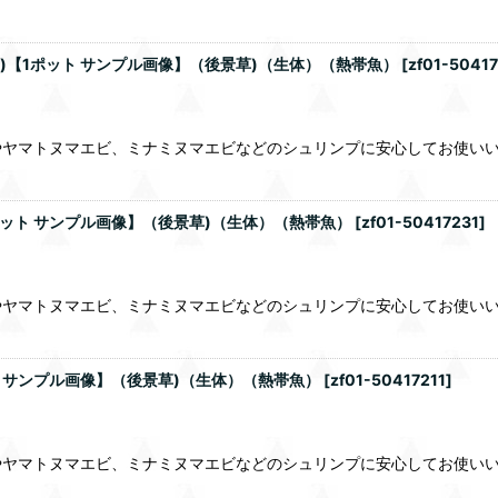
)【1ポット サンプル画像】（後景草)（生体）（熱帯魚）
[
zf01-5041
やヤマトヌマエビ、ミナミヌマエビなどのシュリンプに安心してお使い
ポット サンプル画像】（後景草)（生体）（熱帯魚）
[
zf01-50417231
]
やヤマトヌマエビ、ミナミヌマエビなどのシュリンプに安心してお使い
ト サンプル画像】（後景草)（生体）（熱帯魚）
[
zf01-50417211
]
やヤマトヌマエビ、ミナミヌマエビなどのシュリンプに安心してお使い