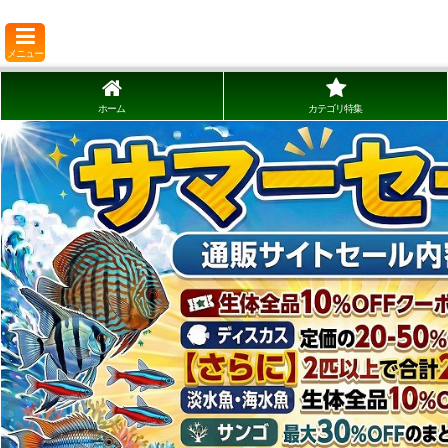
メニュー
ホーム
カテゴリ特集