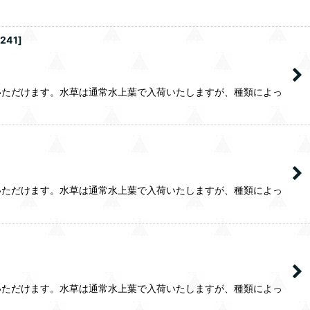
7241
]
いただけます。水草は通常水上葉で入荷いたしますが、種類によっ
いただけます。水草は通常水上葉で入荷いたしますが、種類によっ
いただけます。水草は通常水上葉で入荷いたしますが、種類によっ