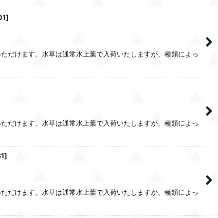
01
]
いただけます。水草は通常水上葉で入荷いたしますが、種類によっ
いただけます。水草は通常水上葉で入荷いたしますが、種類によっ
81
]
いただけます。水草は通常水上葉で入荷いたしますが、種類によっ