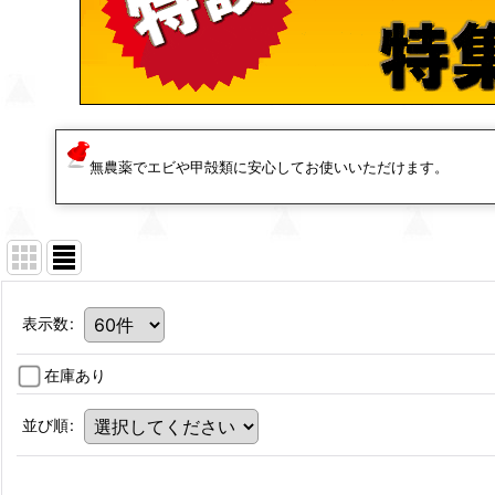
無農薬でエビや甲殻類に安心してお使いいただけます。
表示数
:
在庫あり
並び順
: