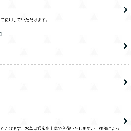
てご使用していただけます。
1
]
いただけます。水草は通常水上葉で入荷いたしますが、種類によっ