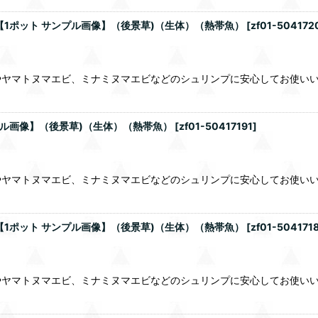
【1ポット サンプル画像】（後景草)（生体）（熱帯魚）
[
zf01-504172
やヤマトヌマエビ、ミナミヌマエビなどのシュリンプに安心してお使い
プル画像】（後景草)（生体）（熱帯魚）
[
zf01-50417191
]
やヤマトヌマエビ、ミナミヌマエビなどのシュリンプに安心してお使い
【1ポット サンプル画像】（後景草)（生体）（熱帯魚）
[
zf01-504171
やヤマトヌマエビ、ミナミヌマエビなどのシュリンプに安心してお使い