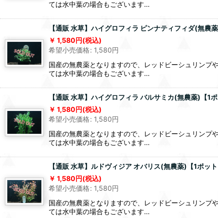
ては水中葉の場合もございます…
【通販 水草】ハイグロフィラ ピンナティフィダ(無農薬
1,580
円
(税込)
希望小売価格
:
1,580
円
国産の無農薬となりますので、レッドビーシュリンプ
ては水中葉の場合もございます…
【通販 水草】ハイグロフィラ バルサミカ(無農薬)【1
1,580
円
(税込)
希望小売価格
:
1,580
円
国産の無農薬となりますので、レッドビーシュリンプ
ては水中葉の場合もございます…
【通販 水草】ルドヴィジア オバリス(無農薬)【1ポッ
1,580
円
(税込)
希望小売価格
:
1,580
円
国産の無農薬となりますので、レッドビーシュリンプ
ては水中葉の場合もございます…