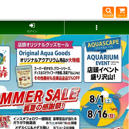
商品検索
カート
ログイン