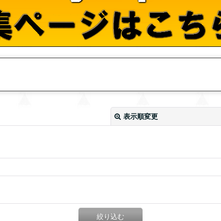
表示順変更
絞り込む