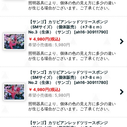
照明器具により、個体の色の見え方に多少の違い
が生じる場合がございます。ご了承ください。
【サンゴ】カリビアンレッドツリースポンジ
（SMサイズ）（個体販売）（±7-8ｃｍ）
No.3（生体）（サンゴ）
[
ah16-30911790
]
4,980
円
(税込)
希望小売価格
:
5,980
円
照明器具により、個体の色の見え方に多少の違い
が生じる場合がございます。ご了承ください。
【サンゴ】カリビアンレッドツリースポンジ
（SMサイズ）（個体販売）（±7-8ｃｍ）
No.2（生体）（サンゴ）
[
ah16-30911780
]
4,980
円
(税込)
希望小売価格
:
5,980
円
照明器具により、個体の色の見え方に多少の違い
が生じる場合がございます。ご了承ください。
【サンゴ】カリビアンレッドツリースポンジ