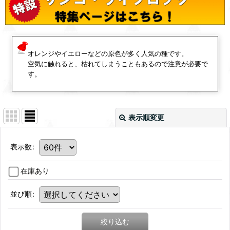
オレンジやイエローなどの原色が多く人気の種です。
空気に触れると、枯れてしまうこともあるので注意が必要で
す。
表示順変更
表示数
:
在庫あり
並び順
:
絞り込む