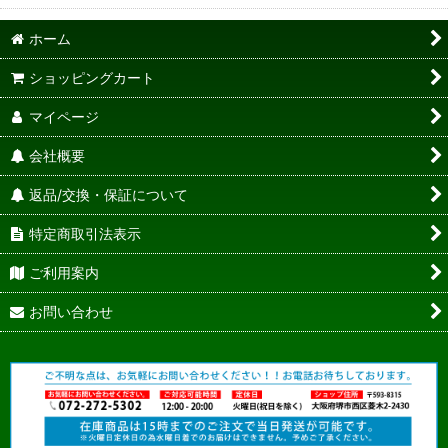
ホーム
ショッピングカート
マイページ
会社概要
返品/交換・保証について
特定商取引法表示
ご利用案内
お問い合わせ