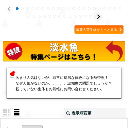
最新入荷生体をもっと見る
あまり人気はないが、非常に綺麗な体色になる熱帯魚！！
なぜ人気がないのか、、、、、認知度の問題でしょうか？
載っていない生体もお気軽にお問い合わせください。
表示順変更