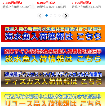
2,480
円
(税込)
5,980
円
(税込)
3,500
円
(税込)
希望小売価格
:
2,980
円
希望小売価格
:
6,980
円
希望小売価格
:
4,500
円