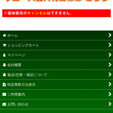
ホーム
ショッピングカート
マイページ
会社概要
返品/交換・保証について
特定商取引法表示
ご利用案内
お問い合わせ