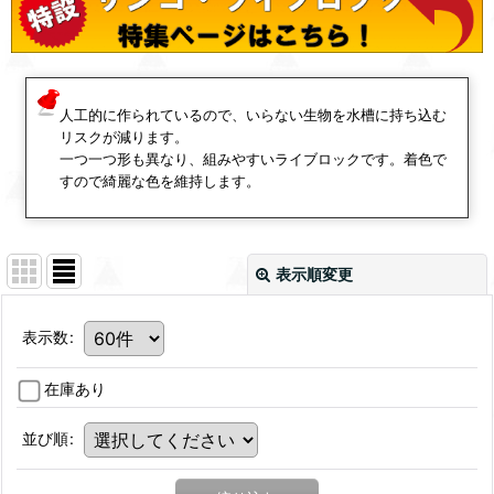
人工的に作られているので、いらない生物を水槽に持ち込む
リスクが減ります。
一つ一つ形も異なり、組みやすいライブロックです。着色で
すので綺麗な色を維持します。
表示順変更
表示数
:
在庫あり
並び順
: