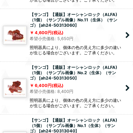
【サンゴ】【通販】オーシャンロック（ALFA)
（1個）（サンプル画像）No.11（生体）（サン
ゴ）
[
ah24-50313060
]
4,600
円
(税込)
希望小売価格
:
5,650
円
照明器具により、個体の色の見え方に多少の違い
が生じる場合がございます。ご了承ください。
【サンゴ】【通販】オーシャンロック（ALFA)
（1個）（サンプル画像）No.2（生体）（サン
ゴ）
[
ah24-50313050
]
6,400
円
(税込)
希望小売価格
:
8,400
円
照明器具により、個体の色の見え方に多少の違い
が生じる場合がございます。ご了承ください。
【サンゴ】【通販】オーシャンロック（ALFA)
（1個）（サンプル画像）No.1（生体）（サン
ゴ）
[
ah24-50313040
]