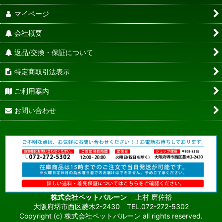
マイページ
会社概要
返品/交換・保証について
特定商取引法表示
ご利用案内
お問い合わせ
株式会社ペットバルーン
上村 磨佐裕
大阪府堺市西区菱木2-2430 TEL.072-272-5302
Copyright (c) 株式会社ペットバルーン all rights reserved.