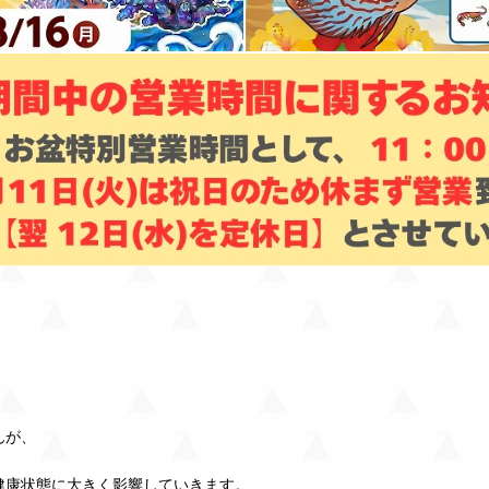
んが、
健康状態に大きく影響していきます。