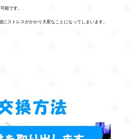
不可能です。
鰓にストレスがかかり大変なことになってしまいます。