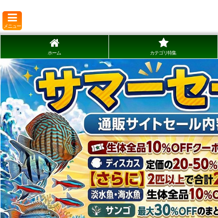
メニュー
ホーム
カテゴリ特集