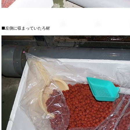
■左側に収まっていたろ材