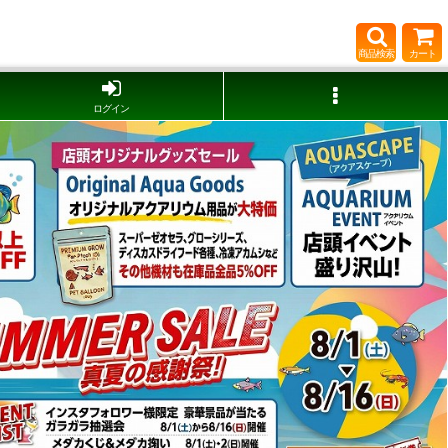
商品検索
カート
ログイン