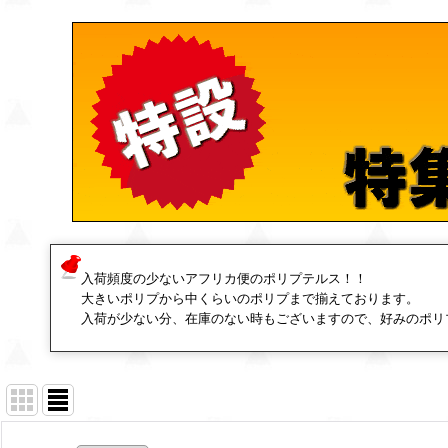
入荷頻度の少ないアフリカ便のポリプテルス！！
大きいポリプから中くらいのポリプまで揃えております。
入荷が少ない分、在庫のない時もございますので、好みのポリ