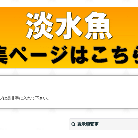
プは是非手に入れて下さい。
表示順変更