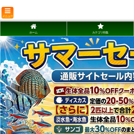
メニュー
ホーム
カテゴリ特集