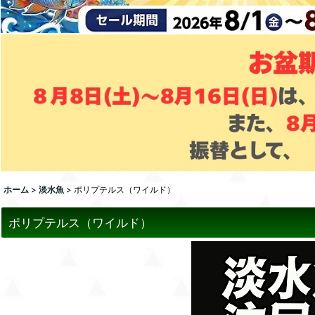
ホーム
>
淡水魚
>
ポリプテルス（ワイルド）
ポリプテルス（ワイルド）