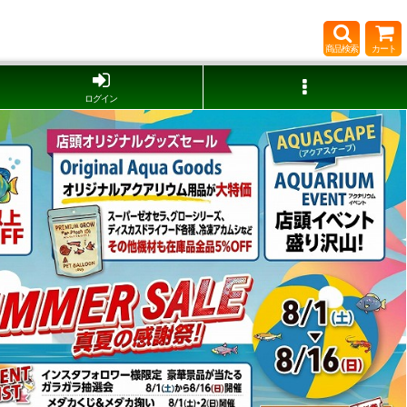
商品検索
カート
ログイン