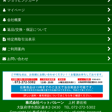
ショッピングカート
マイページ
会社概要
返品/交換・保証について
特定商取引法表示
ご利用案内
お問い合わせ
株式会社ペットバルーン
上村 磨佐裕
大阪府堺市西区菱木2-2430 TEL.072-272-5302
Copyright (c) 株式会社ペットバルーン all rights reserved.