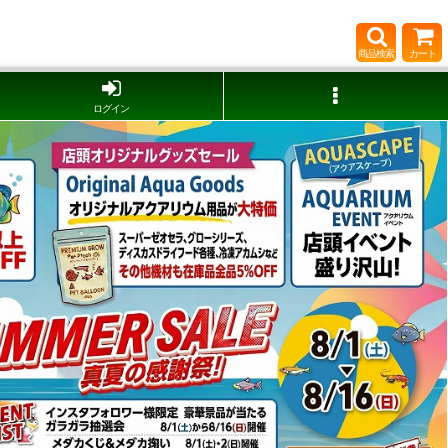
商品検索
カート
ログイン