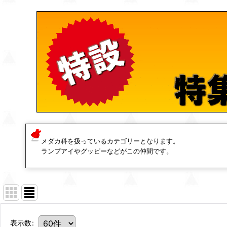
メダカ科を扱っているカテゴリーとなります。
ランプアイやグッピーなどがこの仲間です。
表示数
: