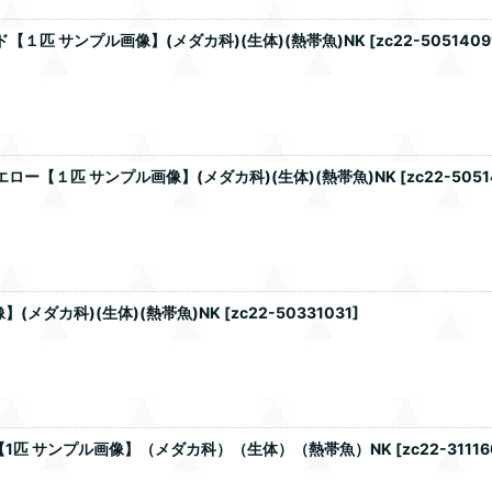
１匹 サンプル画像】(メダカ科)(生体)(熱帯魚)NK
[
zc22-5051409
ロー【１匹 サンプル画像】(メダカ科)(生体)(熱帯魚)NK
[
zc22-5051
(メダカ科)(生体)(熱帯魚)NK
[
zc22-50331031
]
1匹 サンプル画像】（メダカ科）（生体）（熱帯魚）NK
[
zc22-31116