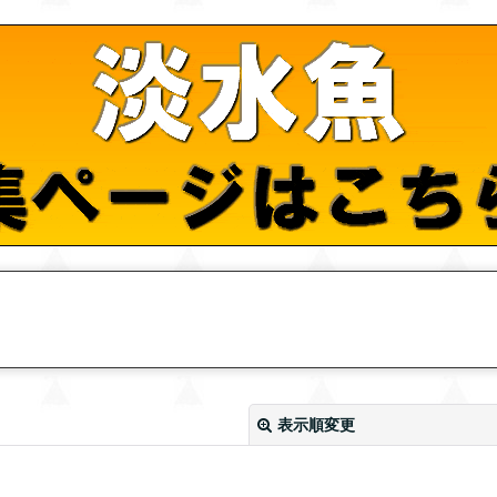
表示順変更