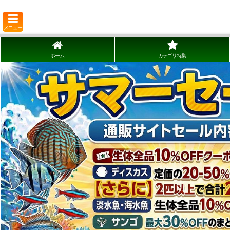
メニュー
ホーム
カテゴリ特集