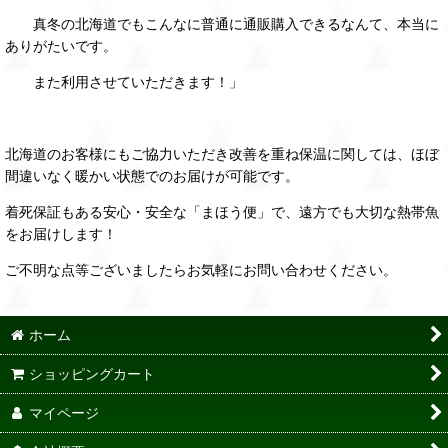
真冬の北海道でもこんなに普通に通販購入できるなんて、本当に
ありがたいです。
また利用させていただきます！」
北海道のお客様にもご協力いただき改善を重ね保温に関しては、ほぼ
間違いなく暖かい状態でのお届けが可能です。
着死保証もある安心・安全な「まほう便」で、遠方でも大切な熱帯魚
をお届けします！
ご不明な点等ございましたらお気軽にお問い合わせください。
ホーム
ショッピングカート
マイページ