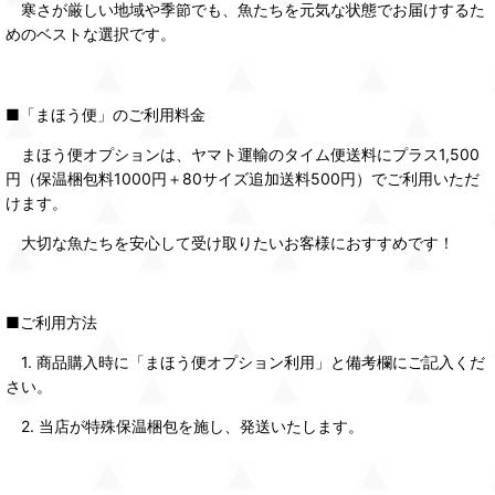
寒さが厳しい地域や季節でも、魚たちを元気な状態でお届けするた
めのベストな選択です。
■「まほう便」のご利用料金
まほう便オプションは、ヤマト運輸のタイム便送料にプラス1,500
円（保温梱包料1000円＋80サイズ追加送料500円）でご利用いただ
けます。
大切な魚たちを安心して受け取りたいお客様におすすめです！
■ご利用方法
1. 商品購入時に「まほう便オプション利用」と備考欄にご記入くだ
さい。
2. 当店が特殊保温梱包を施し、発送いたします。