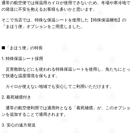
通常の航空便では保温用カイロが使用できないため、冬場や寒冷地で
の発送に不安を抱えるお客様も多いかと思います。
そこで当店では、特殊な保温シートを使用した【特殊保温梱包】の
「まほう便」オプションをご用意しました。
■「まほう便」の特長
1. 特殊保温シート採用
災害救助などにも使われる特殊保温シートを使用し、魚たちにとっ
て快適な温度環境を保ちます。
カイロが使えない地域でも安心してご利用いただけます。
2. 着死補償付き
通常の航空便利用では適用外となる「着死補償」が、このオプショ
ンを追加することで適用されます。
3. 安心の遠方発送