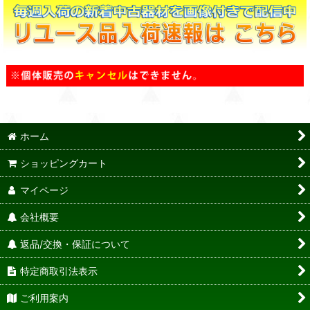
ホーム
ショッピングカート
マイページ
会社概要
返品/交換・保証について
特定商取引法表示
ご利用案内