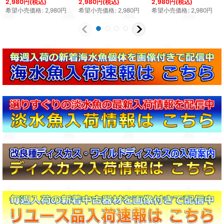
2,980
円
(税込)
2,980
円
(税込)
2,980
円
(税込)
希望小売価格
:
2,980
円
希望小売価格
:
2,980
円
希望小売価格
:
2,980
円