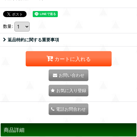
数量
:
返品特約に関する重要事項
カートに入れる
お問い合わせ
お気に入り登録
電話お問合わせ
商品詳細