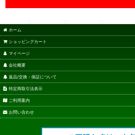
ホーム
ショッピングカート
マイページ
会社概要
返品/交換・保証について
特定商取引法表示
ご利用案内
お問い合わせ