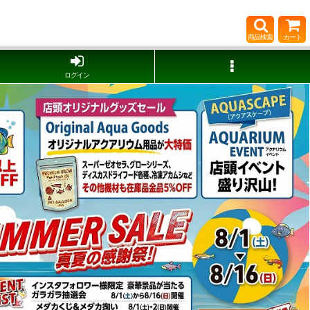
商品検索
カート
ログイン