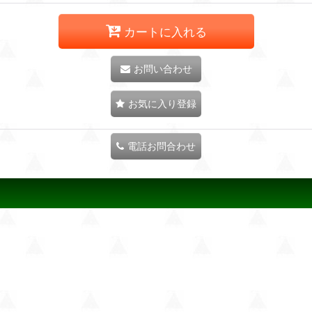
カートに入れる
お問い合わせ
お気に入り登録
電話お問合わせ