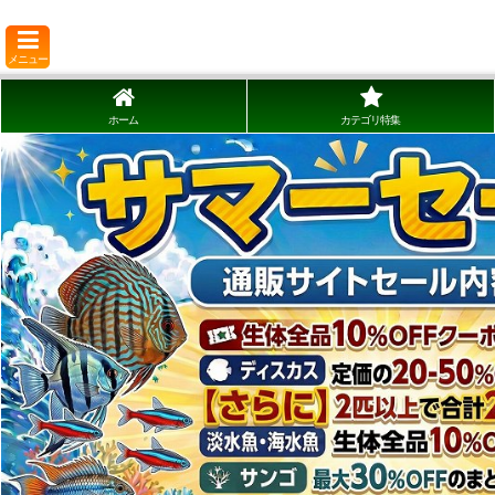
メニュー
ホーム
カテゴリ特集