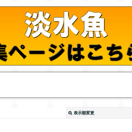
表示順変更