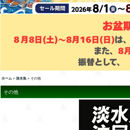
ホーム
>
淡水魚
>
その他
その他