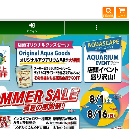
商品検索
カート
ログイン