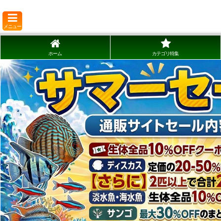
メニュー
ホーム
カテゴリ特集