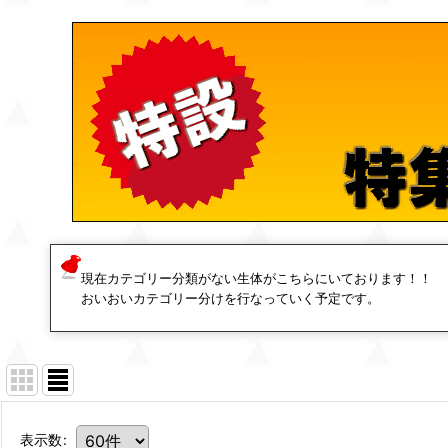
現在カテゴリー分類がない生体がこちらにいております！！
おいおいカテゴリー分けを行なっていく予定です。
表示数
: