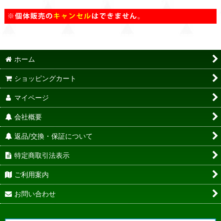
ホーム
ショッピングカート
マイページ
会社概要
返品/交換・保証について
特定商取引法表示
ご利用案内
お問い合わせ