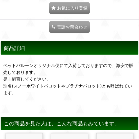
お気に入り登録
電話お問合わせ
商品詳細
ペットバルーンオリジナル便にて入荷しておりますので、激安で販
売しております。
是非飼育してください。
別名(スノーホワイトパロットやプラチナパロット)とも呼ばれてい
ます。
この商品を見た人は、こんな商品もみています。