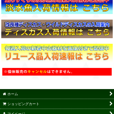
ホーム
ショッピングカート
マイページ