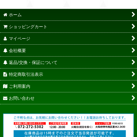
ホーム
ショッピングカート
マイページ
会社概要
返品/交換・保証について
特定商取引法表示
ご利用案内
お問い合わせ