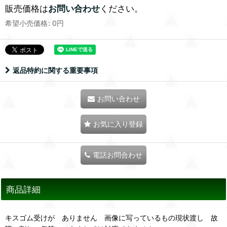
販売価格は
お問い合わせ
ください。
希望小売価格
:
0
円
返品特約に関する重要事項
お問い合わせ
お気に入り登録
電話お問合わせ
商品詳細
キスゴム受けが ありません 画像に写っているもの現状渡し 故