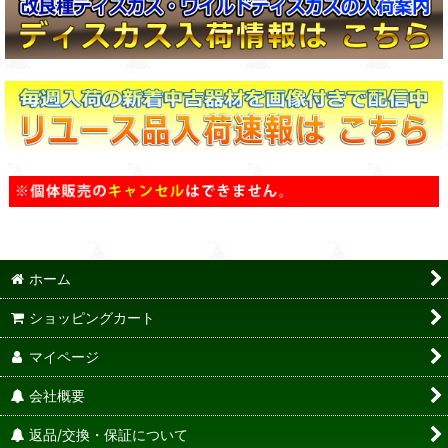
ホーム
ショッピングカート
マイページ
会社概要
返品/交換・保証について