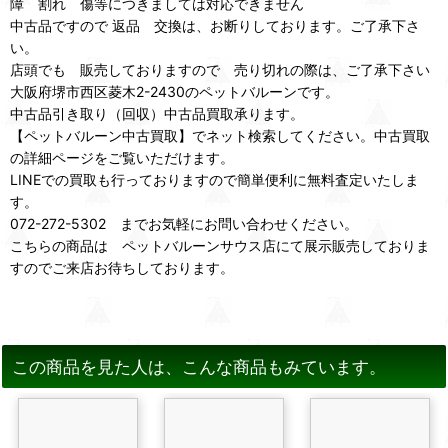
障 割れ 傷等につきましては対応できません
中古品ですので 返品 交換は、お断りしております。ご了承下さ
い。
店頭でも 販売しておりますので 売り切れの際は、ご了承下さい
大阪府堺市西区菱木2-2430のペットバルーンです。
中古品引き取り（回収）中古品買取承ります。
【ペットバルーン中古買取】でネット検索してください。中古買取
の詳細ページをご覧いただけます。
LINEでの買取も行っておりますので簡単便利に無料査定いたしま
す。
072-272-5302 までお気軽にお問い合わせください。
こちらの商品は ペットバルーンサウス店にて展示販売しておりま
すのでご来店お待ちしております。
この商品を見た人は、こんな商品もみています。