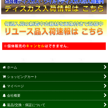
ホーム
ショッピングカート
マイページ
会社概要
返品/交換・保証について