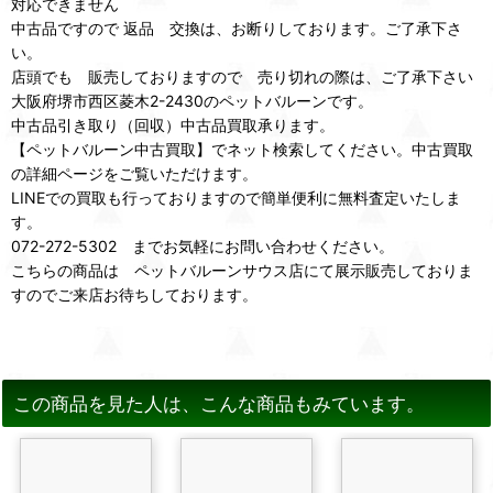
対応できません
中古品ですので 返品 交換は、お断りしております。ご了承下さ
い。
店頭でも 販売しておりますので 売り切れの際は、ご了承下さい
大阪府堺市西区菱木2-2430のペットバルーンです。
中古品引き取り（回収）中古品買取承ります。
【ペットバルーン中古買取】でネット検索してください。中古買取
の詳細ページをご覧いただけます。
LINEでの買取も行っておりますので簡単便利に無料査定いたしま
す。
072-272-5302 までお気軽にお問い合わせください。
こちらの商品は ペットバルーンサウス店にて展示販売しておりま
すのでご来店お待ちしております。
この商品を見た人は、こんな商品もみています。