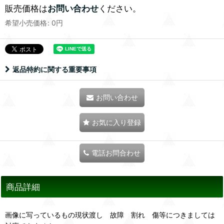
販売価格は
お問い合わせ
ください。
希望小売価格
:
0
円
返品特約に関する重要事項
お問い合わせ
お気に入り登録
電話お問合わせ
商品詳細
画像に写っているもの現状渡し 故障 割れ 傷等につきましては