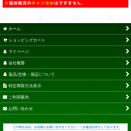
ホーム
ショッピングカート
マイページ
会社概要
返品/交換・保証について
特定商取引法表示
ご利用案内
お問い合わせ