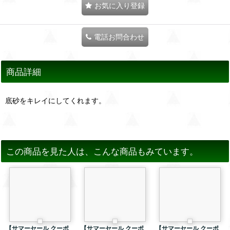
お気に入り登録
電話お問合わせ
商品詳細
底砂をキレイにしてくれます。
この商品を見た人は、こんな商品もみています。
【サマーセール クーポ
【サマーセール クーポ
【サマーセール クーポ