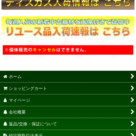
ホーム
ショッピングカート
マイページ
会社概要
返品/交換・保証について
特定商取引法表示