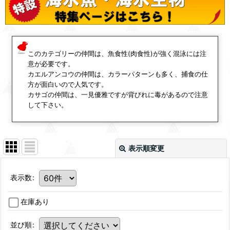
このカテゴリーの仲間は、魚食性(肉食性)が強く混泳には注
意が必要です。
カエルアンコウの仲間は、カラーパターンも多く、捕食の仕
方が面白いので人気です。
カサゴの仲間は、一見優雅ですが背びれに毒があるので注意
して下さい。
表示順変更
表示数
:
在庫あり
並び順
: