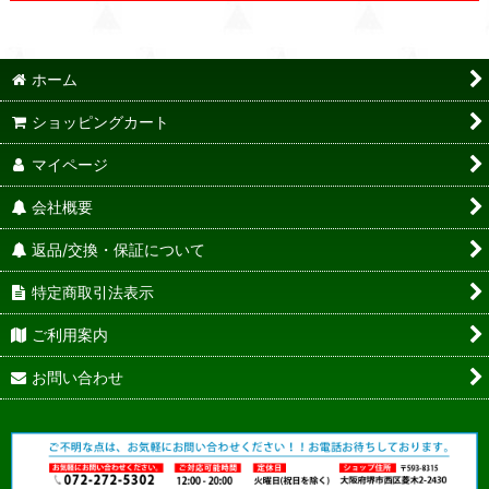
ホーム
ショッピングカート
マイページ
会社概要
返品/交換・保証について
特定商取引法表示
ご利用案内
お問い合わせ